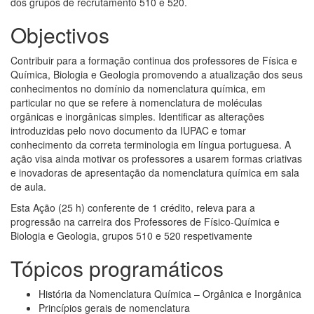
dos grupos de recrutamento 510 e 520.
Objectivos
Contribuir para a formação continua dos professores de Física e
Química, Biologia e Geologia promovendo a atualização dos seus
conhecimentos no domínio da nomenclatura química, em
particular no que se refere à nomenclatura de moléculas
orgânicas e inorgânicas simples. Identificar as alterações
introduzidas pelo novo documento da IUPAC e tomar
conhecimento da correta terminologia em língua portuguesa. A
ação visa ainda motivar os professores a usarem formas criativas
e inovadoras de apresentação da nomenclatura química em sala
de aula.
Esta Ação (25 h) conferente de 1 crédito, releva para a
progressão na carreira dos Professores de Físico-Química e
Biologia e Geologia, grupos 510 e 520 respetivamente
Tópicos programáticos
História da Nomenclatura Química – Orgânica e Inorgânica
Princípios gerais de nomenclatura