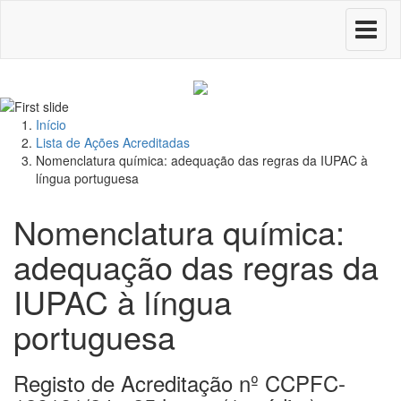
Toggle
navigati
Início
Lista de Ações Acreditadas
Nomenclatura química: adequação das regras da IUPAC à
língua portuguesa
Nomenclatura química:
adequação das regras da
IUPAC à língua
portuguesa
Registo de Acreditação nº CCPFC-