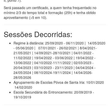
II, ponto 7).
Será passado um certificado, a quem tenha frequentado no
mínimo 2/3 do tempo total e formação (25h) e tenha obtido
aproveitamento (>5 em 10).
Sessões Decorridas:
Regime à distância: 25/09/2020 - 06/11/2020 | 14/05/2020
- 05/06/2020 | 07/01/2021 - 26/02/2021 | 8/04/2021-
21/05/2021 | 14/09/2021-28/10/2021 | 04/01/2022 -
11/02/2022 | 19/04/2022 - 03/06/2022 | 19/04/2022 -
13/06/2022 | 04/10/2022-11/11/2022 | 02/03/2023 -
20/04/2023 | 03/10/2023 - 23/11/2023 | 04/04/2024 -
24/05/2024 | 08/10/2024-19/11/2024 | 14/04/2026-
28/05/2026
Agrupamento de Escolas Póvoa de Santa Iria: 10/01/2020
14/02/2020
Escola Secundária do Entroncamento: 20/09/2019 -
19/10/2019