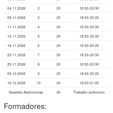
04.11.2026
2
2h
18:30-20:30
09.11.2026
3
2h
18:30-20:30
11.11.2026
4
2h
18:30-20:30
16.11.2026
5
2h
18:30-20:30
18.11.2026
6
2h
18:30-20:30
23.11.2026
7
2h
18:30-20:30
25.11.2026
8
2h
18:30-20:30
09.12.2026
9
2h
18:30-20:30
16.12.2026
10
3h
18:00-21:00
Sessões Assíncronas
4h
Trabalho autónomo
Formadores: