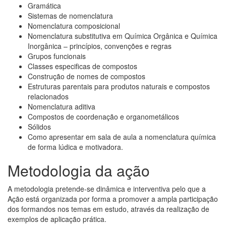
Gramática
Sistemas de nomenclatura
Nomenclatura composicional
Nomenclatura substitutiva em Química Orgânica e Química
Inorgânica – princípios, convenções e regras
Grupos funcionais
Classes especificas de compostos
Construção de nomes de compostos
Estruturas parentais para produtos naturais e compostos
relacionados
Nomenclatura aditiva
Compostos de coordenação e organometálicos
Sólidos
Como apresentar em sala de aula a nomenclatura química
de forma lúdica e motivadora.
Metodologia da ação
A metodologia pretende-se dinâmica e interventiva pelo que a
Ação está organizada por forma a promover a ampla participação
dos formandos nos temas em estudo, através da realização de
exemplos de aplicação prática.