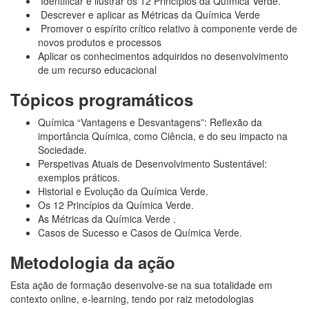
Identificar e ilustrar os 12 Princípios da Química Verde.
Descrever e aplicar as Métricas da Química Verde
Promover o espírito crítico relativo à componente verde de
novos produtos e processos
Aplicar os conhecimentos adquiridos no desenvolvimento
de um recurso educacional
Tópicos programáticos
Química “Vantagens e Desvantagens”: Reflexão da
importância Química, como Ciência, e do seu impacto na
Sociedade.
Perspetivas Atuais de Desenvolvimento Sustentável:
exemplos práticos.
Historial e Evolução da Química Verde.
Os 12 Princípios da Química Verde.
As Métricas da Química Verde .
Casos de Sucesso e Casos de Química Verde.
Metodologia da ação
Esta ação de formação desenvolve-se na sua totalidade em
contexto online, e-learning, tendo por raiz metodologias