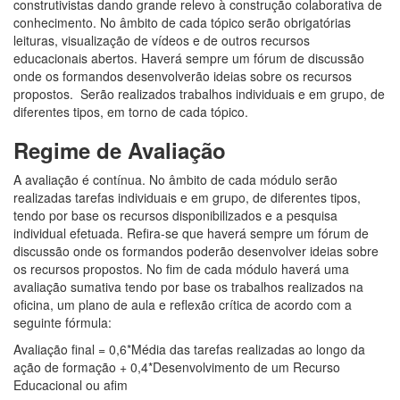
construtivistas dando grande relevo à construção colaborativa de
conhecimento. No âmbito de cada tópico serão obrigatórias
leituras, visualização de vídeos e de outros recursos
educacionais abertos. Haverá sempre um fórum de discussão
onde os formandos desenvolverão ideias sobre os recursos
propostos. Serão realizados trabalhos individuais e em grupo, de
diferentes tipos, em torno de cada tópico.
Regime de Avaliação
A avaliação é contínua. No âmbito de cada módulo serão
realizadas tarefas individuais e em grupo, de diferentes tipos,
tendo por base os recursos disponibilizados e a pesquisa
individual efetuada. Refira-se que haverá sempre um fórum de
discussão onde os formandos poderão desenvolver ideias sobre
os recursos propostos. No fim de cada módulo haverá uma
avaliação sumativa tendo por base os trabalhos realizados na
oficina, um plano de aula e reflexão crítica de acordo com a
seguinte fórmula:
Avaliação final = 0,6*Média das tarefas realizadas ao longo da
ação de formação + 0,4*Desenvolvimento de um Recurso
Educacional ou afim