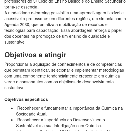
professores do 3º Ciclo do Ensino Básico e do Ensino Secundário
torna-se essencial.
A modalidade e-learning possibilita uma aprendizagem flexível e
acessível a professores em diferentes regiões, em sintonia com a
Agenda 2030, que enfatiza a mobilização de recursos e
tecnologias para capacitação. Essa abordagem reforça o papel
dos docentes na promoção de um ensino de qualidade e
sustentável.
Objetivos a atingir
Proporcionar a aquisição de conhecimentos e de competências
que permitam identificar, selecionar e implementar metodologias
com uma componente tendencialmente crescente em química
verde e consonantes com os objetivos do desenvolvimento
sustentável.
Objetivos específicos
Reconhecer e fundamentar a importância da Química na
Sociedade Atual.
Reconhecer a importância do Desenvolvimento
Sustentável e a sua interligação com Química.