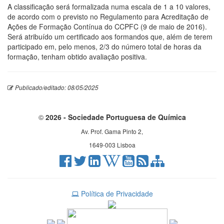
A classificação será formalizada numa escala de 1 a 10 valores,
de acordo com o previsto no Regulamento para Acreditação de
Ações de Formação Contínua do CCPFC (9 de maio de 2016).
Será atribuído um certificado aos formandos que, além de terem
participado em, pelo menos, 2/3 do número total de horas da
formação, tenham obtido avaliação positiva.
Publicado/editado: 08/05/2025
©
2026 - Sociedade Portuguesa de Química
Av. Prof. Gama Pinto 2,
1649-003 Lisboa
Política de Privacidade